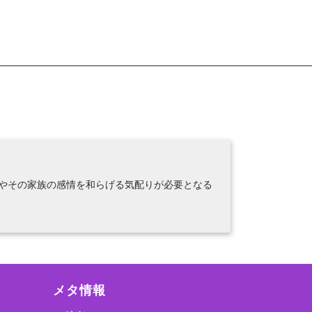
やその家族の感情を和らげる気配りが必要となる
メタ情報