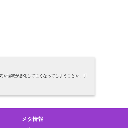
気や怪我が悪化して亡くなってしまうことや、手
メタ情報