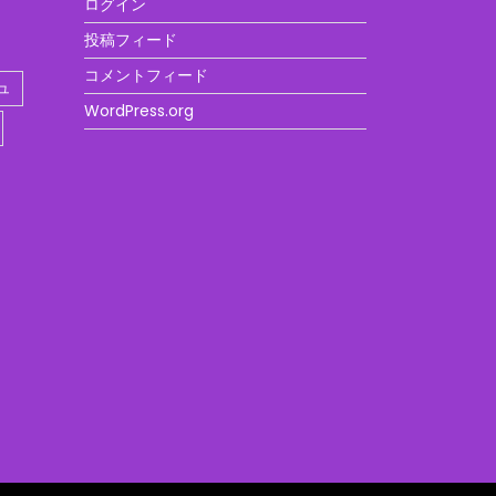
ログイン
投稿フィード
コメントフィード
ュ
WordPress.org