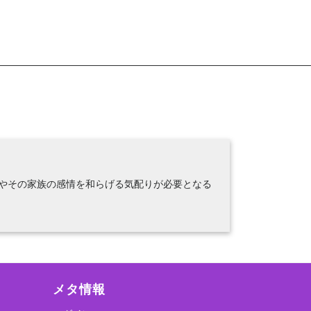
やその家族の感情を和らげる気配りが必要となる
メタ情報